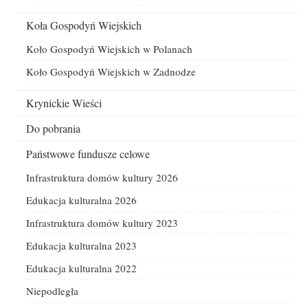
Koła Gospodyń Wiejskich
Koło Gospodyń Wiejskich w Polanach
Koło Gospodyń Wiejskich w Zadnodze
Krynickie Wieści
Do pobrania
Państwowe fundusze celowe
Infrastruktura domów kultury 2026
Edukacja kulturalna 2026
Infrastruktura domów kultury 2023
Edukacja kulturalna 2023
Edukacja kulturalna 2022
Niepodległa