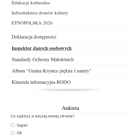
Edukacja kulturalna
Infrastruktura domów kultury
ETNOPOLSKA 2020
Deklaracja dostępności
Inspektor danych osobowych
Standardy Ochrony Małoletnich
Album "Gmina Krynice piękna z natury"
Klauzula informacyjna RODO
Ankieta
Co sądzisz o naszej nowej stronie?
Super
Ok