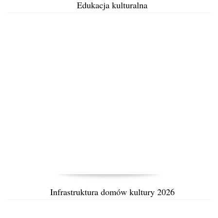
Edukacja kulturalna
Infrastruktura domów kultury 2026