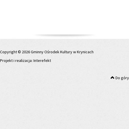
Copyright © 2026 Gminny Ośrodek Kultury w Krynicach
Projekt i realizacja:
Interefekt
Do góry