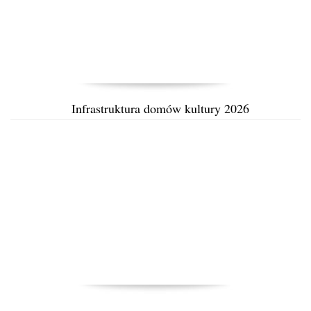
Infrastruktura domów kultury 2026