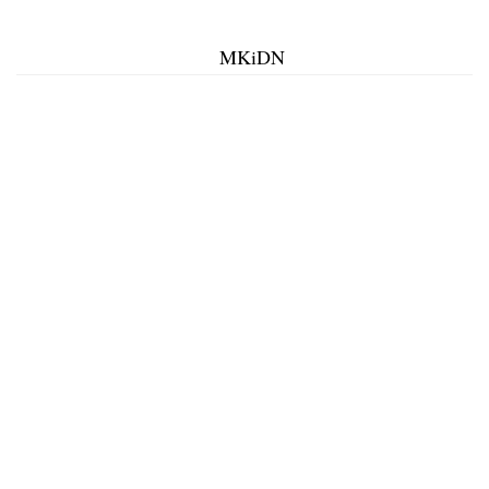
MKiDN