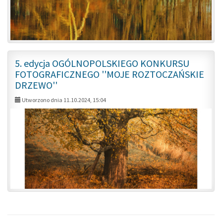
5. edycja OGÓLNOPOLSKIEGO KONKURSU
FOTOGRAFICZNEGO ''MOJE ROZTOCZAŃSKIE
DRZEWO''
Utworzono dnia 11.10.2024, 15:04