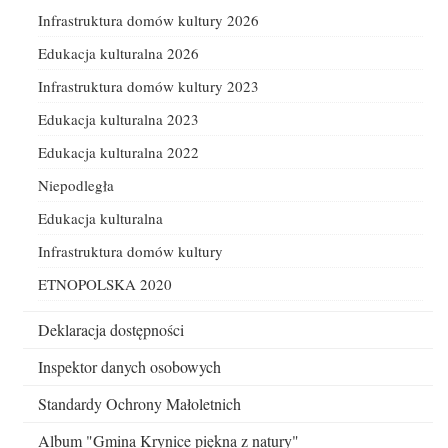
Infrastruktura domów kultury 2026
Edukacja kulturalna 2026
Infrastruktura domów kultury 2023
Edukacja kulturalna 2023
Edukacja kulturalna 2022
Niepodległa
Edukacja kulturalna
Infrastruktura domów kultury
ETNOPOLSKA 2020
Deklaracja dostępności
Inspektor danych osobowych
Standardy Ochrony Małoletnich
Album "Gmina Krynice piękna z natury"