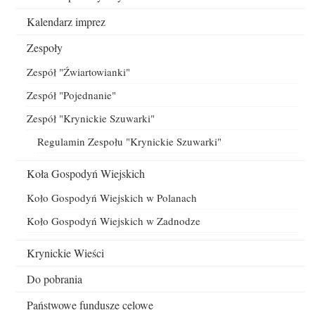
Kalendarz imprez
Zespoły
Zespół "Źwiartowianki"
Zespół "Pojednanie"
Zespół "Krynickie Szuwarki"
Regulamin Zespołu "Krynickie Szuwarki"
Koła Gospodyń Wiejskich
Koło Gospodyń Wiejskich w Polanach
Koło Gospodyń Wiejskich w Zadnodze
Krynickie Wieści
Do pobrania
Państwowe fundusze celowe