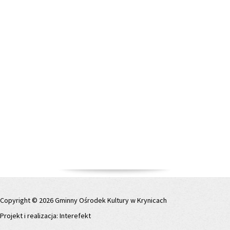
Copyright © 2026 Gminny Ośrodek Kultury w Krynicach
Projekt i realizacja:
Interefekt